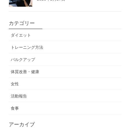
カテゴリー
ダイエット
トレーニング方法
バルクアップ
体質改善・健康
女性
活動報告
食事
アーカイブ