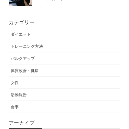
カテゴリー
ダイエット
トレーニング方法
バルクアップ
体質改善・健康
女性
活動報告
食事
アーカイブ