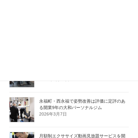
殿筋に効かない理由
2026年7月31日
荻窪体育館「ふらっとエクササイズ2026年」
に登壇
2026年7月29日
西永福・永福町のパーソナルジム｜50代男性
が腰痛を克服しベンチ60kg達成！
2026年4月14日
永福町・西永福で姿勢改善は評価に定評のあ
る開業9年の大和パーソナルジム
2026年3月7日
月額制エクササイズ動画見放題サービスを開