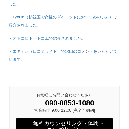
した。
・LyftOff（杉並区で女性のダイエットにおすすめのジム）で
紹介されました。
・オトコロドットコムで紹介されました。
・エキテン（口コミサイト）で沢山のコメントをいただいて
います。
お気軽にお問い合わせください
090-8853-1080
営業時間 9:00-22:00 [完全予約制]
無料カウンセリング・体験ト