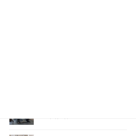
最新記事
ブルガリアンスクワットで尻を意識すると大
殿筋に効かない理由
2026年7月31日
荻窪体育館「ふらっとエクササイズ2026年」
に登壇
2026年7月29日
西永福・永福町のパーソナルジム｜50代男性
が腰痛を克服しベンチ60kg達成！
2026年4月14日