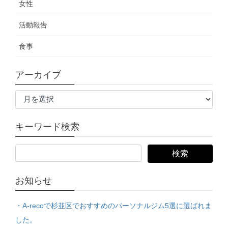
女性
活動報告
食事
アーカイブ
ア
ー
カ
イ
キーワード検索
ブ
お知らせ
・A-recoで杉並区でおすすめのパーソナルジム5選に選ばれま
した。