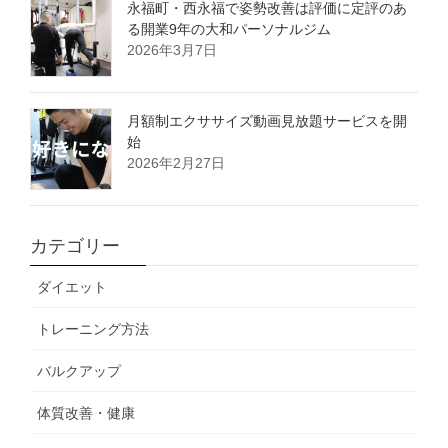
永福町・西永福で姿勢改善は評価に定評のあ
る開業9年の大和パーソナルジム
2026年3月7日
月額制エクササイズ動画見放題サービスを開
始
2026年2月27日
カテゴリー
ダイエット
トレーニング方法
バルクアップ
体質改善・健康