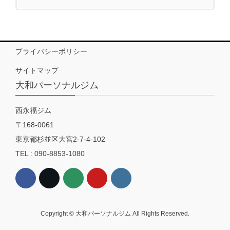
プライバシーポリシー
サイトマップ
大和パーソナルジム
西永福ジム
〒168-0061
東京都杉並区大宮2-7-4-102
TEL : 090-8853-1080
Copyright © 大和パーソナルジム All Rights Reserved.