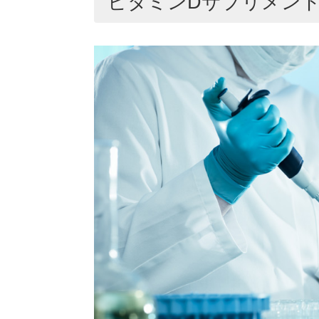
ビタミンDサプリメント