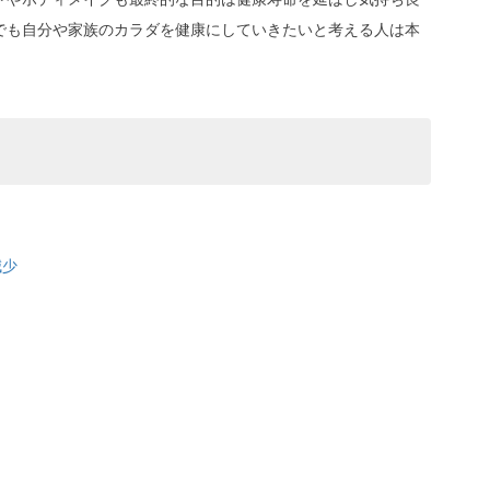
でも自分や家族のカラダを健康にしていきたいと考える人は本
減少