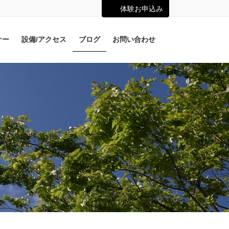
体験お申込み
ナー
設備/アクセス
ブログ
お問い合わせ