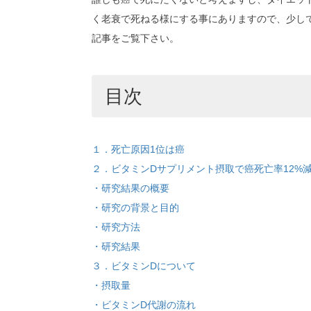
く老衰で死ねる様にする事にありますので、少し
記事をご覧下さい。
目次
１．死亡原因1位は癌
２．ビタミンDサプリメント摂取で癌死亡率12%
・研究結果の概要
・研究の背景と目的
・研究方法
・研究結果
３．ビタミンDについて
・摂取量
・ビタミンD代謝の流れ