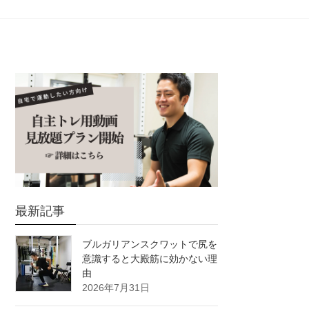
最新記事
ブルガリアンスクワットで尻を
意識すると大殿筋に効かない理
由
2026年7月31日