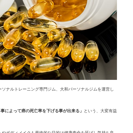
ーソナルトレーニング専門ジム、大和パーソナルジムを運営し
る事によって癌の死亡率を下げる事が出来る」
という、大変有益
トやボディメイクも最終的な目的は健康寿命を延ばし気持ち良