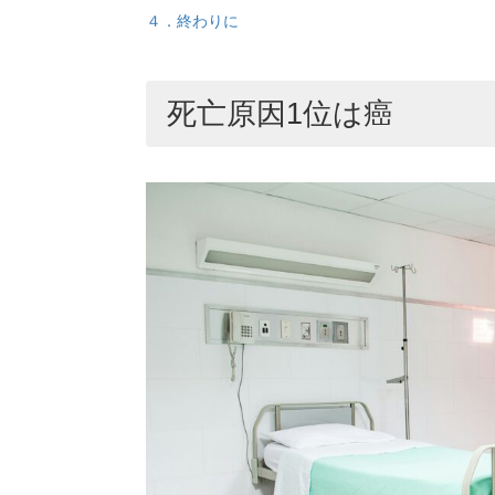
４．終わりに
死亡原因1位は癌