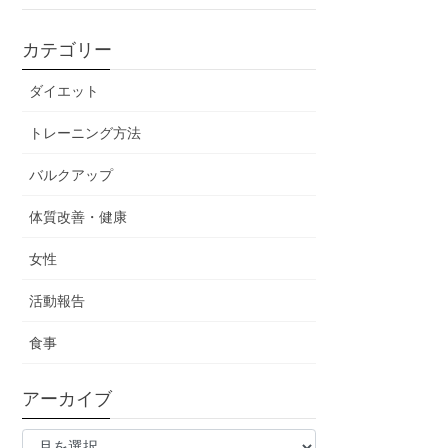
カテゴリー
ダイエット
トレーニング方法
バルクアップ
体質改善・健康
女性
活動報告
食事
アーカイブ
ア