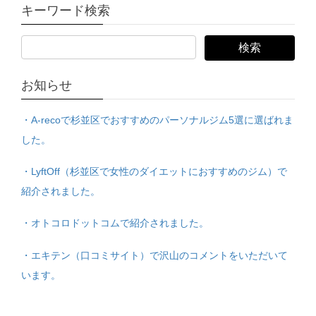
イ
キーワード検索
ブ
お知らせ
・A-recoで杉並区でおすすめのパーソナルジム5選に選ばれま
した。
・LyftOff（杉並区で女性のダイエットにおすすめのジム）で
紹介されました。
・オトコロドットコムで紹介されました。
・エキテン（口コミサイト）で沢山のコメントをいただいて
います。