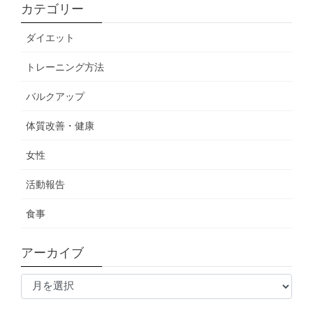
カテゴリー
ダイエット
トレーニング方法
バルクアップ
体質改善・健康
女性
活動報告
食事
アーカイブ
ア
ー
カ