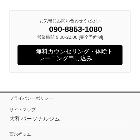
お気軽にお問い合わせください
090-8853-1080
営業時間 9:00-22:00 [完全予約制]
無料カウンセリング・体験ト
レーニング申し込み
プライバシーポリシー
サイトマップ
大和パーソナルジム
西永福ジム