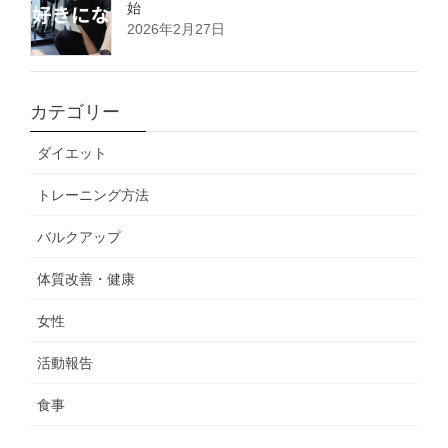
始
2026年2月27日
カテゴリー
ダイエット
トレーニング方法
バルクアップ
体質改善・健康
女性
活動報告
食事