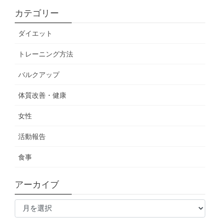
カテゴリー
ダイエット
トレーニング方法
バルクアップ
体質改善・健康
女性
活動報告
食事
アーカイブ
ア
ー
カ