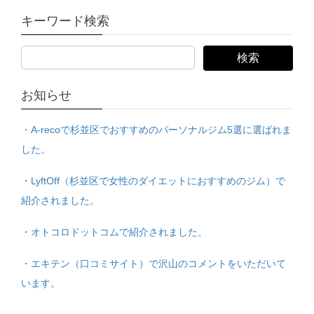
イ
キーワード検索
ブ
お知らせ
・A-recoで杉並区でおすすめのパーソナルジム5選に選ばれま
した。
・LyftOff（杉並区で女性のダイエットにおすすめのジム）で
紹介されました。
・オトコロドットコムで紹介されました。
・エキテン（口コミサイト）で沢山のコメントをいただいて
います。