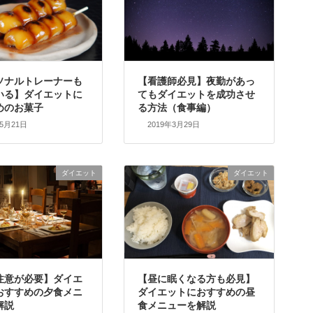
ソナルトレーナーも
【看護師必見】夜勤があっ
いる】ダイエットに
てもダイエットを成功させ
めのお菓子
る方法（食事編）
年5月21日
2019年3月29日
ダイエット
ダイエット
注意が必要】ダイエ
【昼に眠くなる方も必見】
おすすめの夕食メニ
ダイエットにおすすめの昼
解説
食メニューを解説