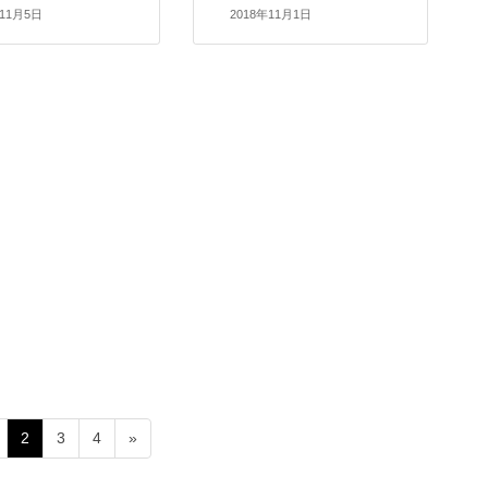
年11月5日
2018年11月1日
ペ
ペ
ペ
2
3
4
»
ー
ー
ー
ジ
ジ
ジ