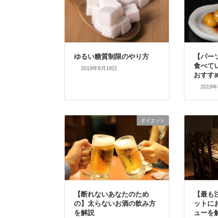
ゆるい糖質制限のやり方
【パー
食べて
2019年8月18日
おすす
2019
ダイエット
【断れないあなたのため
【最も
の】太らないお酒の飲み方
ットに
を解説
ューを