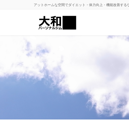
コ
ナ
アットホームな空間でダイエット・体力向上・機能改善するな
ン
ビ
テ
ゲ
ン
ー
ツ
シ
に
ョ
移
ン
動
に
移
動