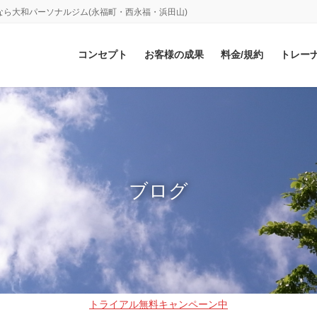
ら大和パーソナルジム(永福町・西永福・浜田山)
コンセプト
お客様の成果
料金/規約
トレー
ブログ
トライアル無料キャンペーン中