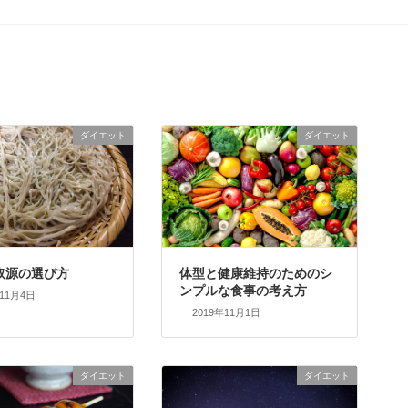
ダイエット
ダイエット
取源の選び方
体型と健康維持のためのシ
ンプルな食事の考え方
年11月4日
2019年11月1日
ダイエット
ダイエット