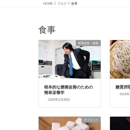
HOME
ブログ
食事
食事
体質改善・健康
根本的な腰痛改善のための
糖質摂
簡単栄養学
2019
2020年1月26日
ダイエット